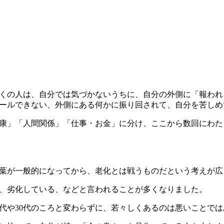
くの人は、自分では気づかないうちに、自分の外側に「報われ
ールできない、外側にある何かに振り回されて、自分を苦しめ
康」「人間関係」「仕事・お金」に分け、ここから数回にわた
葉が一般的になってから、老化とは戦うものだという考えが広
、劣化している、などと言われることが多くなりました。
代や30代のころと変わらずに、若々しくあるのは悪いことでは