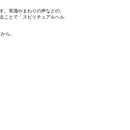
す。常識やまわりの声などの、
ることで「スピリチュアルヘル
Eから。