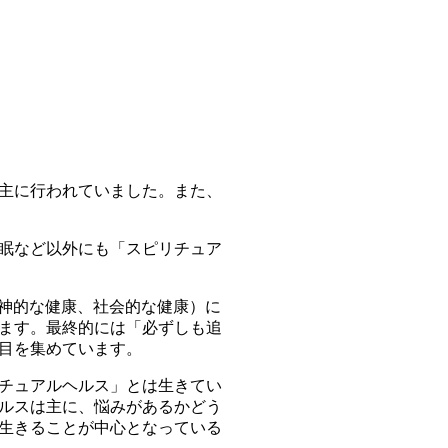
主に行われていました。また、
眠など以外にも「スピリチュア
精神的な健康、社会的な健康）に
ます。最終的には「必ずしも追
目を集めています。
チュアルヘルス」とは生きてい
ルスは主に、悩みがあるかどう
生きることが中心となっている