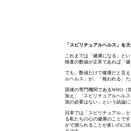
「スピリチュアルヘルス」を大
これまでは「健康になる」とい
検査の数値が正常であれば「健
でも、数値だけで健康だと言え
ルヘルス」が、「報われる」た
国連の専門機関であるWHO（
加え、「スピリチュアルヘルス
加の必要はない」という結論に
日本では「スピリチュアル」と
る私たちの心の健康のことです
かで測られることが多いのに比