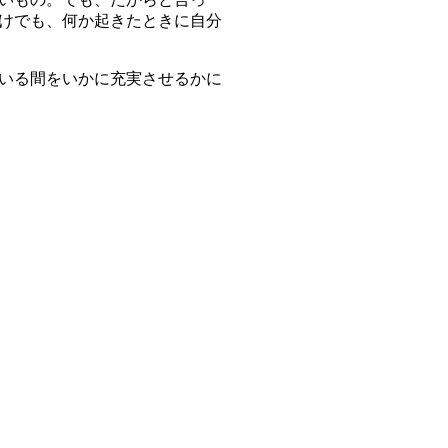
けでも、何か起きたときに自分
いる間をいかに充実させるかに