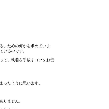
る」ための何かを求めていま
ている
のです。
って、執着を手放すコツをお伝
まったように思います。
ありません。