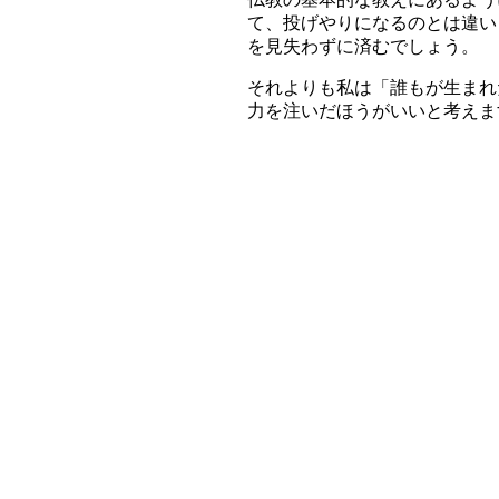
て、投げやりになるのとは違い
を見失わずに済むでしょう。
それよりも私は「誰もが生まれ
力を注いだほうがいい
と考えま