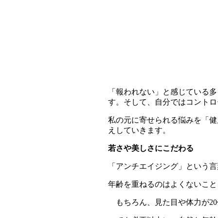
「報われない」と感じている多
す。そして、
自分ではコントロ
私の元に寄せられる悩みを「健
えしていきます。
若さや美しさにこだわる
「アンチエイジング」という言
年齢を重ねるのはよくないこと
もちろん、見た目や体力が20