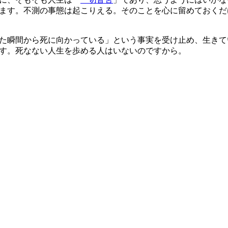
ます。不測の事態は起こりえる。そのことを心に留めておくだ
た瞬間から死に向かっている」という
事実を受け止め、生きて
す。死なない人生を歩める人はいないのですから。