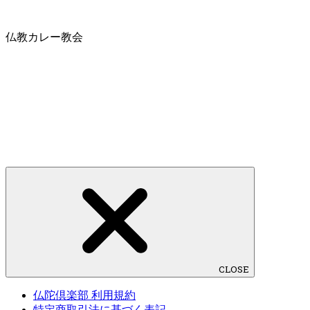
仏教カレー教会
CLOSE
仏陀倶楽部 利用規約
特定商取引法に基づく表記