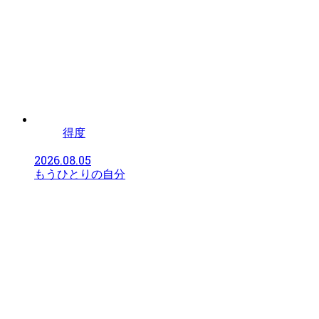
得度
2026.08.05
もうひとりの自分