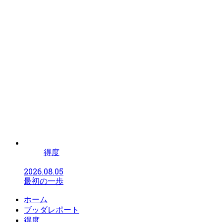
得度
2026.08.05
最初の一歩
ホーム
ブッダレポート
得度