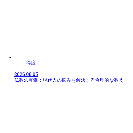
得度
2026.08.05
仏教の真髄：現代人の悩みを解決する合理的な教え