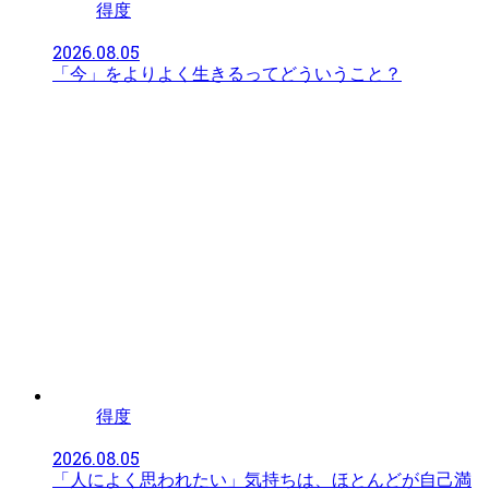
得度
2026.08.05
「今」をよりよく生きるってどういうこと？
得度
2026.08.05
「人によく思われたい」気持ちは、ほとんどが自己満