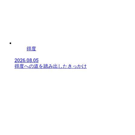
得度
2026.08.05
得度への道を踏み出したきっかけ