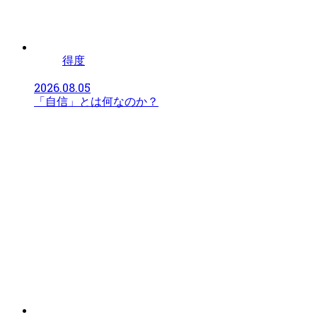
得度
2026.08.05
「自信」とは何なのか？