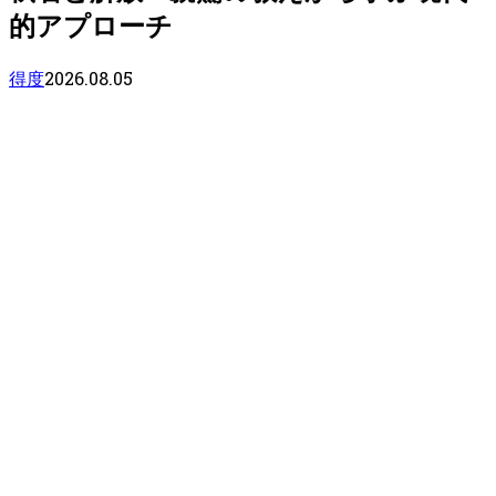
的アプローチ
2026.08.05
得度