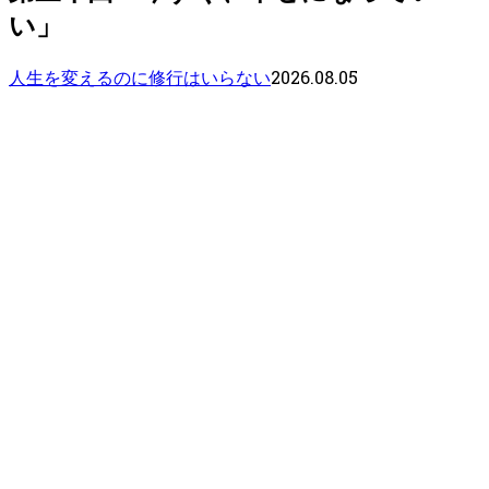
い」
2026.08.05
人生を変えるのに修行はいらない