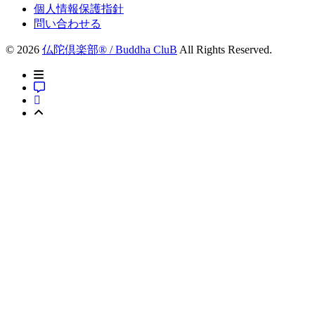
個人情報保護指針
問い合わせる
© 2026
仏陀倶楽部® / Buddha CluB
All Rights Reserved.