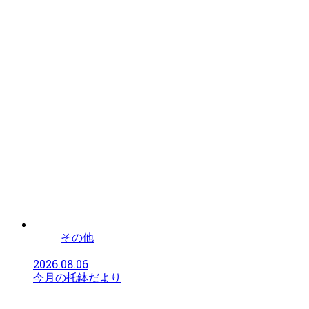
その他
2026.08.06
今月の托鉢だより