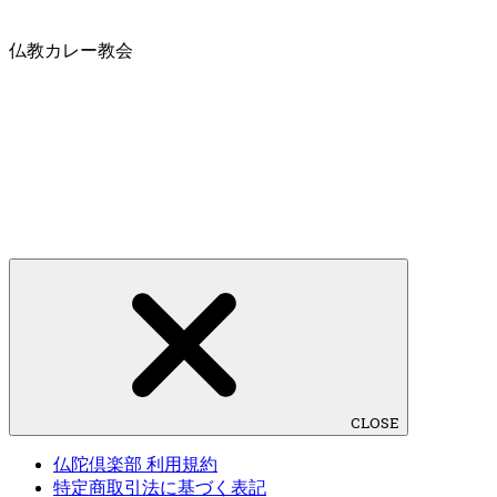
仏教カレー教会
CLOSE
仏陀倶楽部 利用規約
特定商取引法に基づく表記