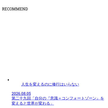
RECOMMEND
人生を変えるのに修行はいらない
2026.08.05
第二十九回「自分の『意識＝コンフォートゾーン』を
変えると世界が変わる」