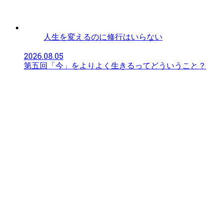
人生を変えるのに修行はいらない
2026.08.05
第五回「今」をよりよく生きるってどういうこと？