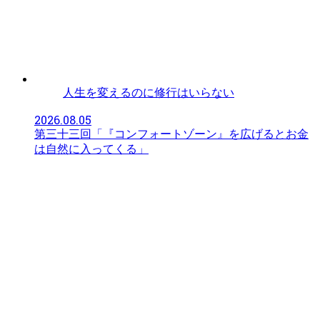
人生を変えるのに修行はいらない
2026.08.05
第三十三回「『コンフォートゾーン』を広げるとお金
は自然に入ってくる」