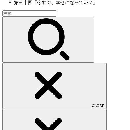
第三十回「今すぐ、幸せになっていい」
検
索:
CLOSE