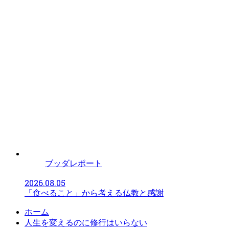
ブッダレポート
2026.08.05
「食べること」から考える仏教と感謝
ホーム
人生を変えるのに修行はいらない