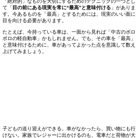
「絶対的」なものを大切にするためのテクニックの一つとし
て「
目の前にある現実を常に“最高”と意味付ける
」がありま
す。今あるものを「最高」とするためには、現実のいい面に
目を向ける必要があります。
たとえば、今持っている車は、一面から見れば「中古のボロ
ボロの軽自動車」かもしれません。でも、その車を「最高」
と意味付けるために、車があってよかった点を意識して数え
上げてみましょう。
子どもの送り迎えができる。車がなかったら、買い物にも行
けない。家族でレジャーに出かけるのも、電車だと荷物が大