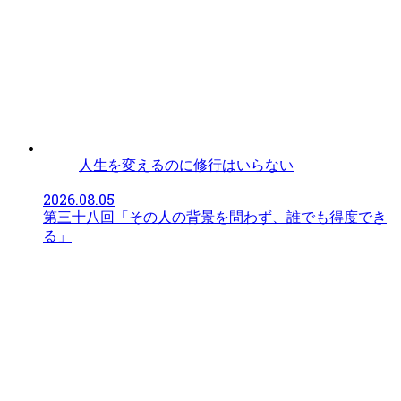
人生を変えるのに修行はいらない
2026.08.05
第三十八回「その人の背景を問わず、誰でも得度でき
る」