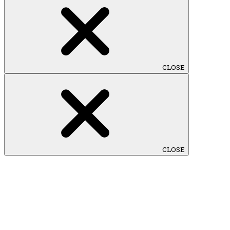
CLOSE
CLOSE