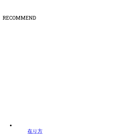
RECOMMEND
在り方