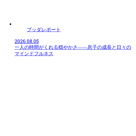
ブッダレポート
2026.08.05
一人の時間がくれる穏やかさ――息子の成長と日々の
マインドフルネス