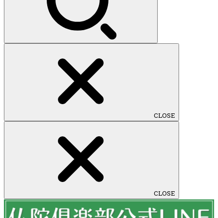
CLOSE
CLOSE