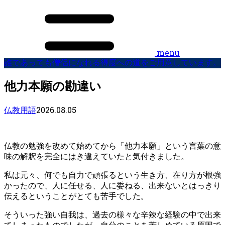
menu
誰であっても僧侶になれる得度への道をご用意しています。
他力本願の勘違い
2026.08.05
仏教用語
仏教の勉強を改めて始めてから「他力本願」という言葉の意
味の解釈を完全にはき違えていたと気付きました。
私は元々、何でも自力で頑張るという生き方、在り方が根強
かったので、人に任せる、人に委ねる、出来ないとはっきり
伝えるということがとても苦手でした。
そういった強い自我は、過去の様々な辛辣な経験の中で出来