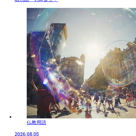
仏教用語
2026.08.05