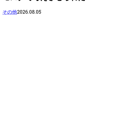
2026.08.05
その他