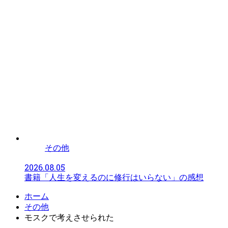
その他
2026.08.05
書籍「人生を変えるのに修行はいらない」の感想
ホーム
その他
モスクで考えさせられた