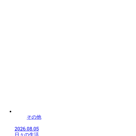
その他
2026.08.05
日々の生活