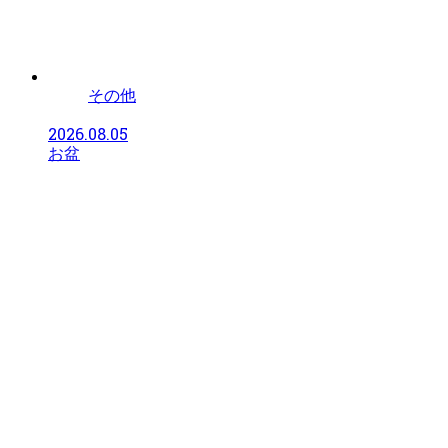
その他
2026.08.05
お盆