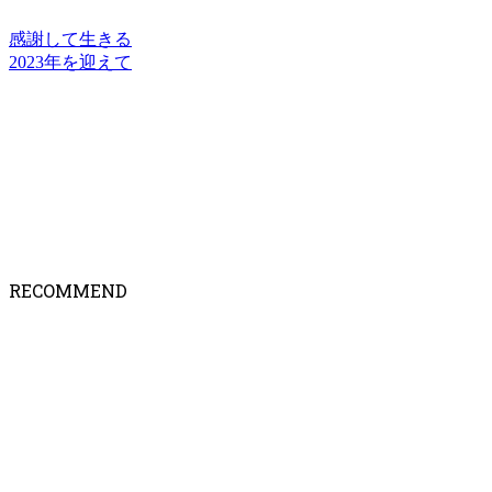
感謝して生きる
2023年を迎えて
RECOMMEND