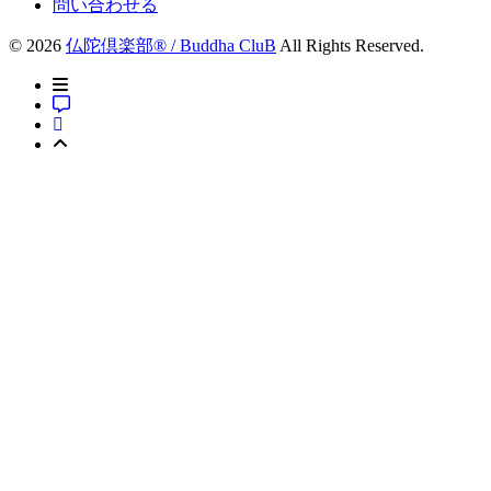
問い合わせる
© 2026
仏陀倶楽部® / Buddha CluB
All Rights Reserved.