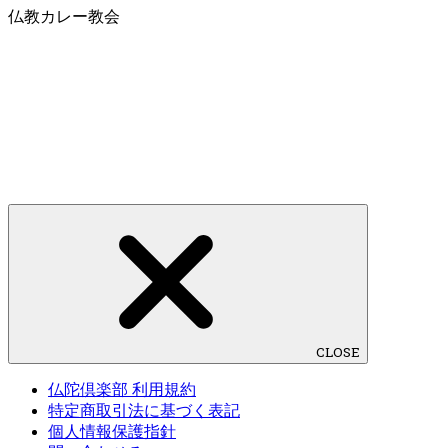
仏教カレー教会
CLOSE
仏陀倶楽部 利用規約
特定商取引法に基づく表記
個人情報保護指針