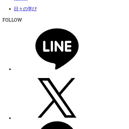
日々の学び
FOLLOW