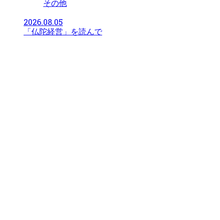
その他
2026.08.05
「仏陀経営」を読んで