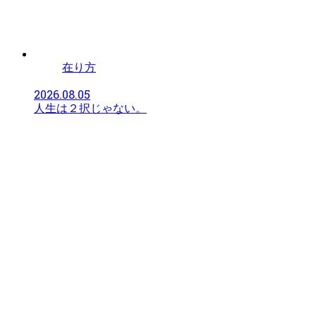
在り方
2026.08.05
人生は２択じゃない。