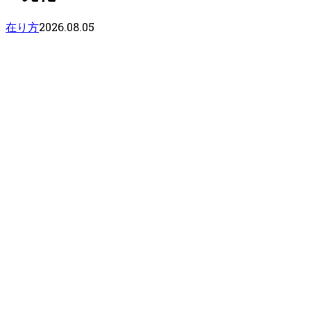
2026.08.05
在り方