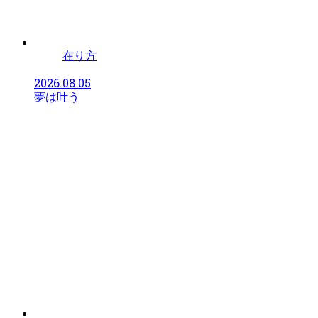
在り方
2026.08.05
夢は叶う