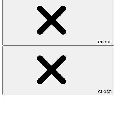
CLOSE
CLOSE