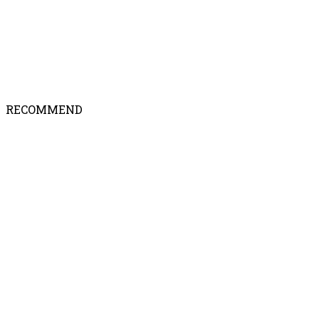
RECOMMEND