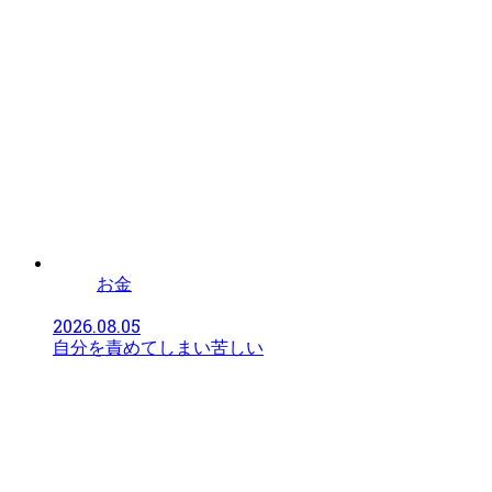
お金
2026.08.05
自分を責めてしまい苦しい