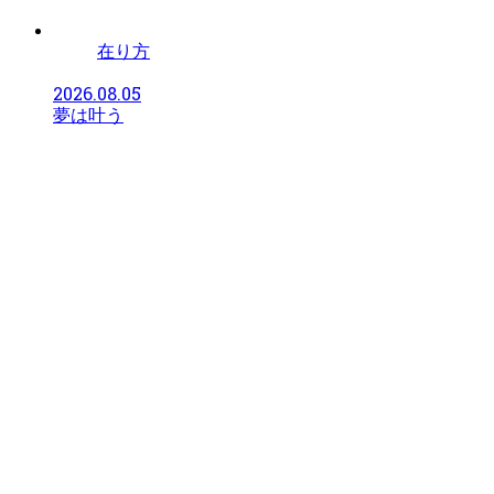
在り方
2026.08.05
夢は叶う