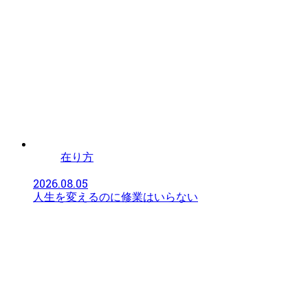
在り方
2026.08.05
人生を変えるのに修業はいらない