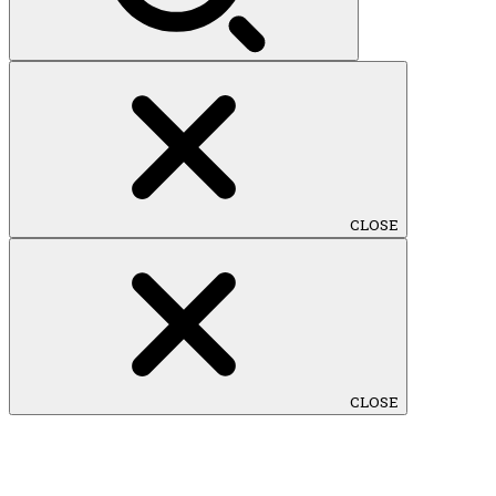
CLOSE
CLOSE