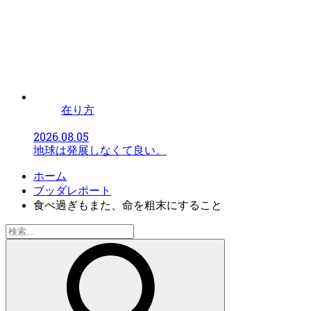
在り方
2026.08.05
地球は発展しなくて良い。
ホーム
ブッダレポート
食べ過ぎもまた、命を粗末にすること
検
索: