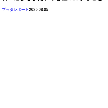
2026.08.05
ブッダレポート