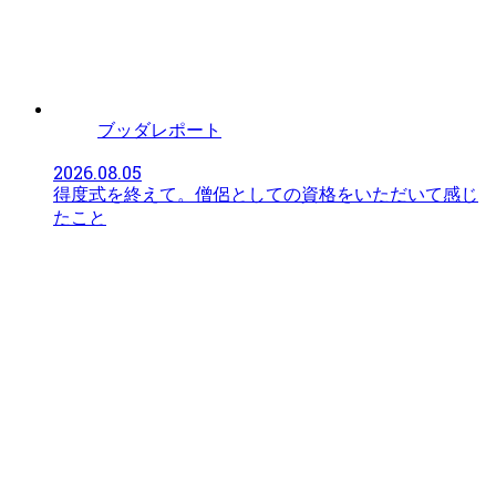
ブッダレポート
2026.08.05
得度式を終えて。僧侶としての資格をいただいて感じ
たこと