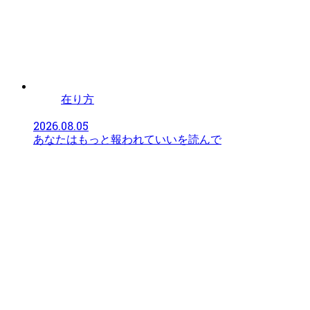
在り方
2026.08.05
あなたはもっと報われていいを読んで