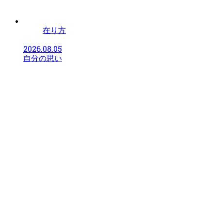
在り方
2026.08.05
自分の思い