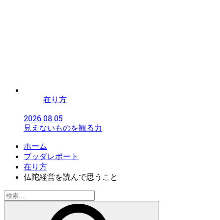
在り方
2026.08.05
見えないものを観る力
ホーム
ブッダレポート
在り方
仏陀経営を読んで思うこと
検
索: