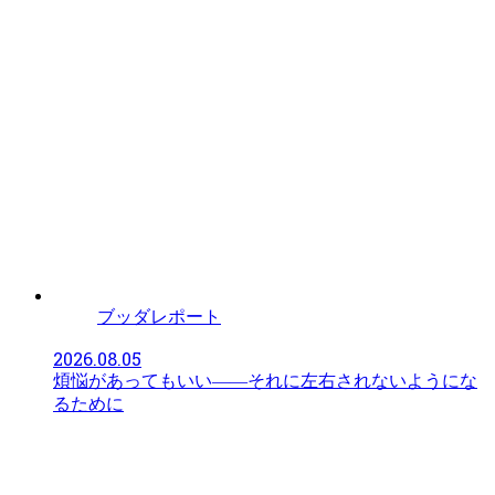
ブッダレポート
2026.08.05
煩悩があってもいい――それに左右されないようにな
るために