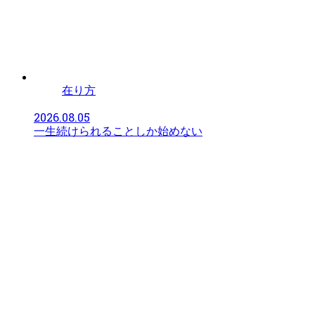
在り方
2026.08.05
一生続けられることしか始めない