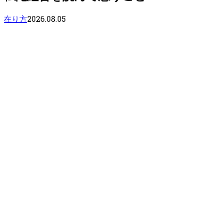
2026.08.05
在り方