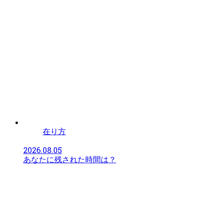
在り方
2026.08.05
あなたに残された時間は？