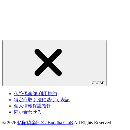
CLOSE
仏陀倶楽部 利用規約
特定商取引法に基づく表記
個人情報保護指針
問い合わせる
© 2026
仏陀倶楽部® / Buddha CluB
All Rights Reserved.