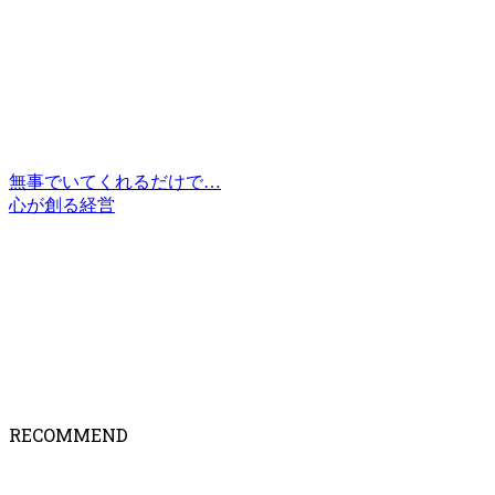
無事でいてくれるだけで…
心が創る経営
RECOMMEND