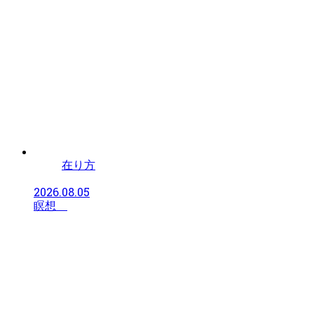
在り方
2026.08.05
瞑想