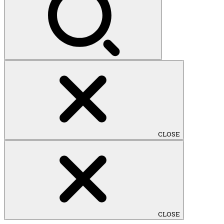
CLOSE
CLOSE