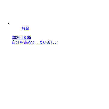
お金
2026.08.05
自分を責めてしまい苦しい