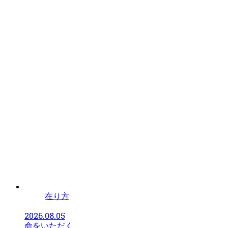
在り方
2026.08.05
命をいただく