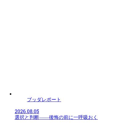
ブッダレポート
2026.08.05
選択と判断――後悔の前に一呼吸おく