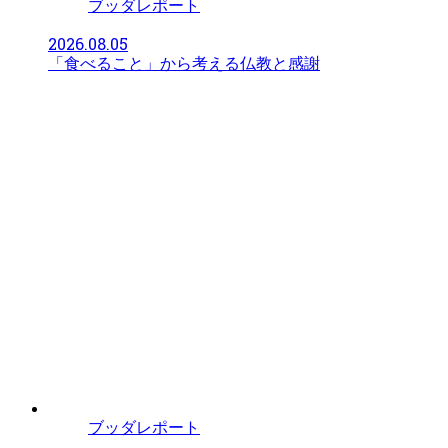
ブッダレポート
2026.08.05
「食べること」から考える仏教と感謝
ブッダレポート