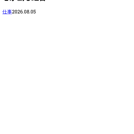
2026.08.05
仕事