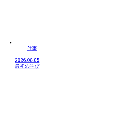
仕事
2026.08.05
最初の学び