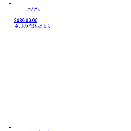
その他
2026.08.06
今月の托鉢だより