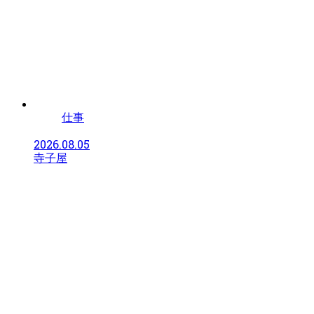
仕事
2026.08.05
寺子屋