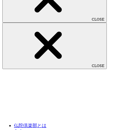
CLOSE
CLOSE
仏陀倶楽部とは