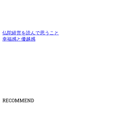
仏陀経営を読んで思うこと
幸福感と優越感
RECOMMEND