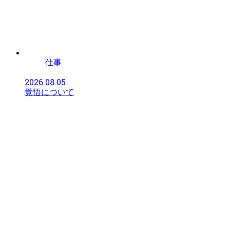
仕事
2026.08.05
覚悟について