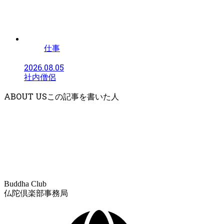
仕事
2026.08.05
社内僧侶
ABOUT US
Buddha Club
仏陀倶楽部事務局