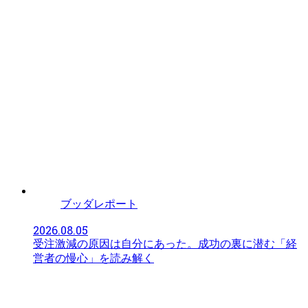
ブッダレポート
2026.08.05
受注激減の原因は自分にあった。成功の裏に潜む「経
営者の慢心」を読み解く