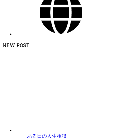
NEW POST
ある日の人生相談