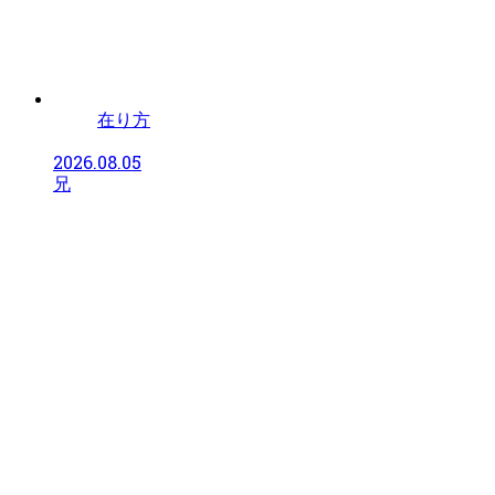
在り方
2026.08.05
兄