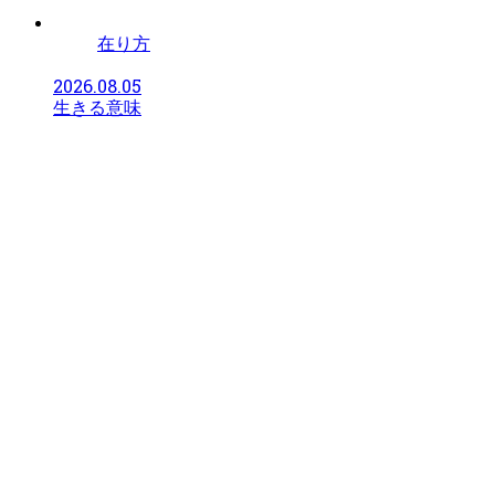
在り方
2026.08.05
生きる意味