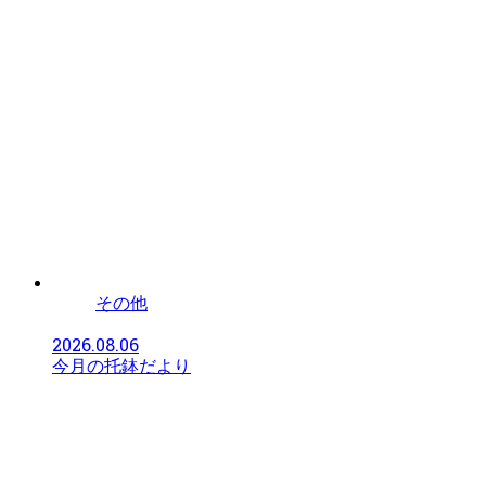
その他
2026.08.06
今月の托鉢だより