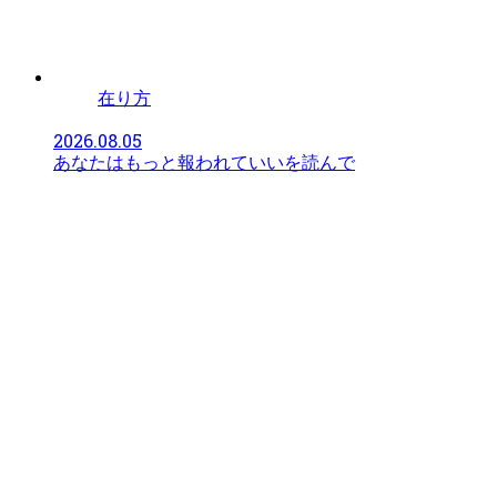
在り方
2026.08.05
あなたはもっと報われていいを読んで