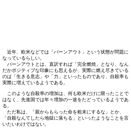
近年、欧米などでは「バーンアウト」という状態が問題に
なっているらしい。
バーンアウトとは、直訳すれば「完全燃焼」となり、なん
だかポジティブな印象にも思えるが、実際に燃え尽きている
のは「生きる意志」や「力」といったものであり、自殺率も
実際に増えているようである。
このような自殺率の増加は、何も欧米だけに限ったことで
はなく、先進国では年々増加の一途をたどっているようであ
る。
ただ私は、「親からもらった命を粗末にするな」とか、
「自殺なんてしたら地獄に落ちる」といったようなことを言
いたいわけではない。