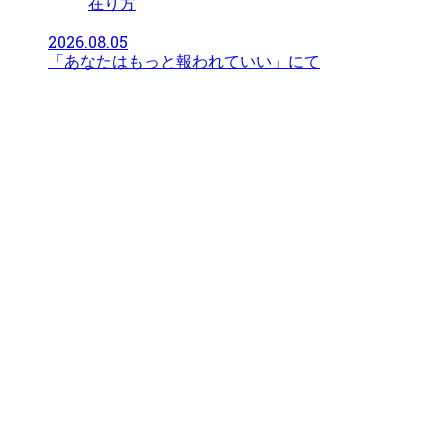
在り方
2026.08.05
「あなたはもっと報われていい」にて