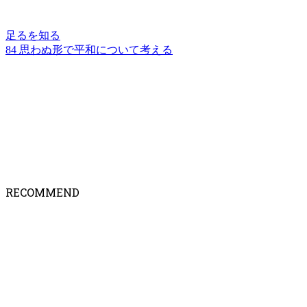
足るを知る
84 思わぬ形で平和について考える
RECOMMEND