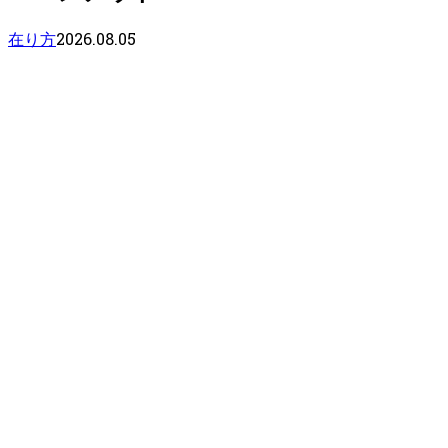
2026.08.05
在り方