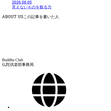
2026.08.05
見えないものを観る力
ABOUT US
Buddha Club
仏陀倶楽部事務局