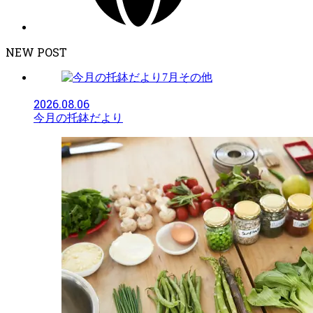
NEW POST
その他
2026.08.06
今月の托鉢だより