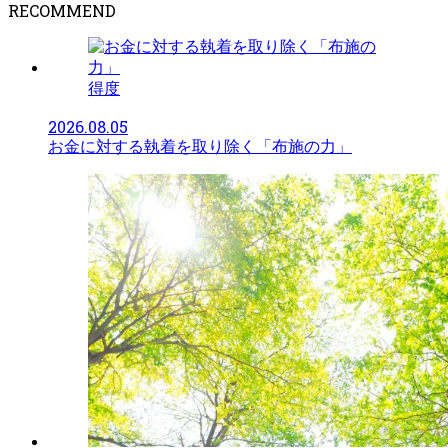
RECOMMEND
得度
2026.08.05
お金に対する執着を取り除く「布施の力」