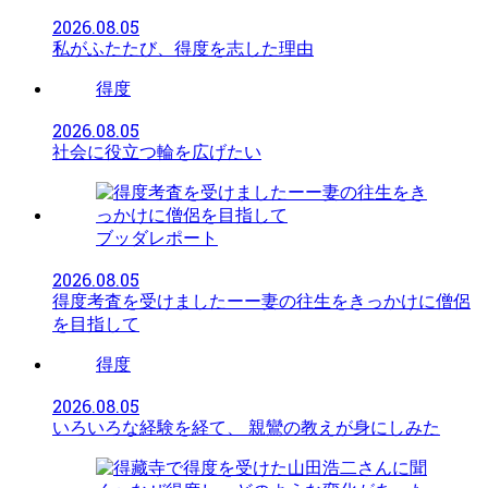
2026.08.05
私がふたたび、得度を志した理由
得度
2026.08.05
社会に役立つ輪を広げたい
ブッダレポート
2026.08.05
得度考査を受けましたーー妻の往生をきっかけに僧侶
を目指して
得度
2026.08.05
いろいろな経験を経て、 親鸞の教えが身にしみた