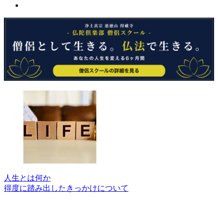
人生とは何か
得度に踏み出したきっかけについて