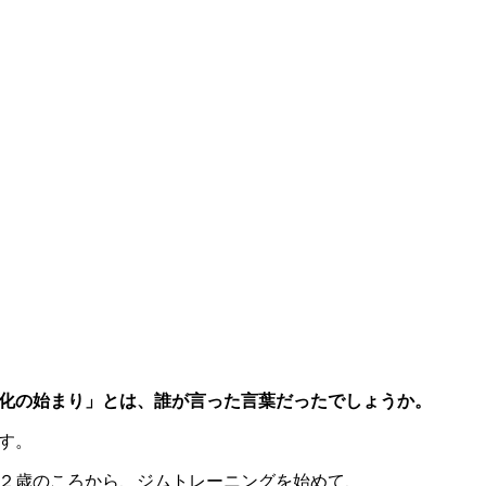
退化の始まり」とは、誰が言った言葉だったでしょうか。
す。
２歳のころから、ジムトレーニングを始めて、