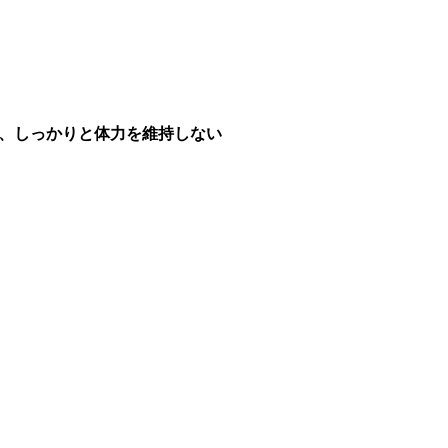
、しっかりと体力を維持しない