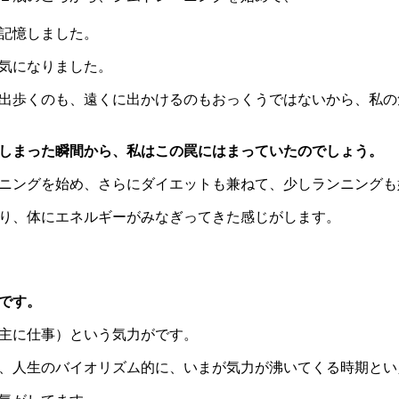
記憶しました。
気になりました。
出歩くのも、遠くに出かけるのもおっくうではないから、私の
しまった瞬間から、私はこの罠にはまっていたのでしょう。
ニングを始め、さらにダイエットも兼ねて、少しランニングも
り、体にエネルギーがみなぎってきた感じがします。
です。
主に仕事）という気力がです。
、人生のバイオリズム的に、いまが気力が沸いてくる時期とい