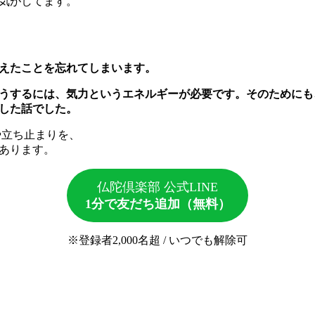
気がしてます。
えたことを忘れてしまいます。
うするには、気力というエネルギーが必要です。そのためにも
した話でした。
や立ち止まりを、
あります。
仏陀倶楽部 公式LINE
1分で友だち追加（無料）
※登録者2,000名超 / いつでも解除可