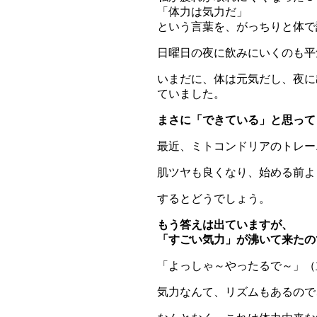
「体力は気力だ」
という言葉を、がっちりと体で
日曜日の夜に飲みにいくのも平
いまだに、体は元気だし、夜に
ていました。
まさに「できている」と思って
最近、ミトコンドリアのトレー
肌ツヤも良くなり、始める前よ
するとどうでしょう。
もう答えは出ていますが、
「すごい気力」が沸いて来たの
「よっしゃ～やったるで～」（
気力なんて、リズムもあるので