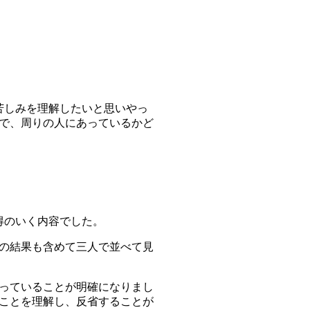
苦しみを理解したいと思いやっ
で、周りの人にあっているかど
得のいく内容でした。
の結果も含めて三人で並べて見
っていることが明確になりまし
ことを理解し、反省する
ことが