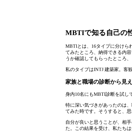
MBTIで知る自己の
MBTIとは、16タイプに分
てみたところ、納得できる内容
うか確認してもらったところ、
私のタイプはINTJ 建築家。
家族と職場の診断から見
身内10名にもMBTI診断を
特に深い気づきがあったのは、
てみた時です。そうすると、思
自分が良いと思うことが、相手
た。この結果を受け、私たちは