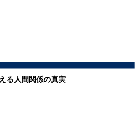
教える人間関係の真実