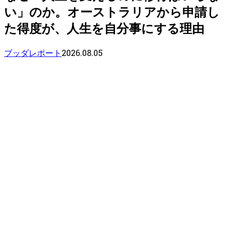
い」のか。オーストラリアから申請し
た得度が、人生を自分事にする理由
2026.08.05
ブッダレポート