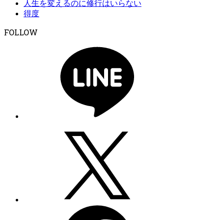
人生を変えるのに修行はいらない
得度
FOLLOW