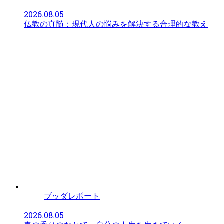
2026.08.05
仏教の真髄：現代人の悩みを解決する合理的な教え
ブッダレポート
2026.08.05