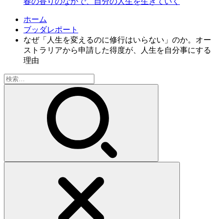
春の香りのなかで、自分の人生を生きていく
ホーム
ブッダレポート
なぜ「人生を変えるのに修行はいらない」のか。オー
ストラリアから申請した得度が、人生を自分事にする
理由
検
索: