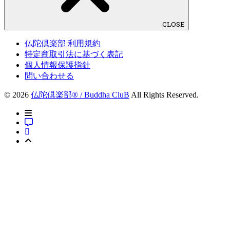
CLOSE
仏陀倶楽部 利用規約
特定商取引法に基づく表記
個人情報保護指針
問い合わせる
© 2026
仏陀倶楽部® / Buddha CluB
All Rights Reserved.