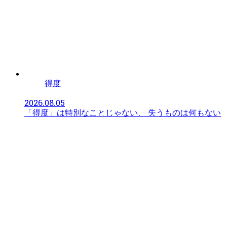
得度
2026.08.05
「得度」は特別なことじゃない、 失うものは何もない