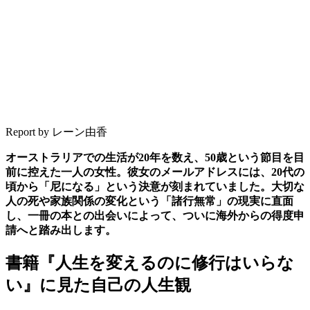
Report by レーン由香
オーストラリアでの生活が20年を数え、50歳という節目を目
前に控えた一人の女性。彼女のメールアドレスには、20代の
頃から「尼になる」という決意が刻まれていました。大切な
人の死や家族関係の変化という「諸行無常」の現実に直面
し、一冊の本との出会いによって、ついに海外からの得度申
請へと踏み出します。
書籍『人生を変えるのに修行はいらな
い』に見た自己の人生観