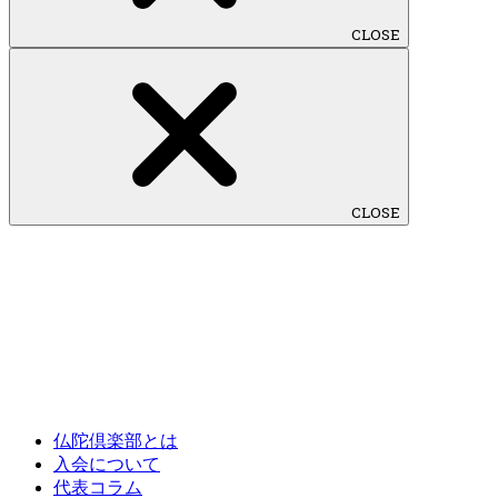
CLOSE
CLOSE
仏陀倶楽部とは
入会について
代表コラム