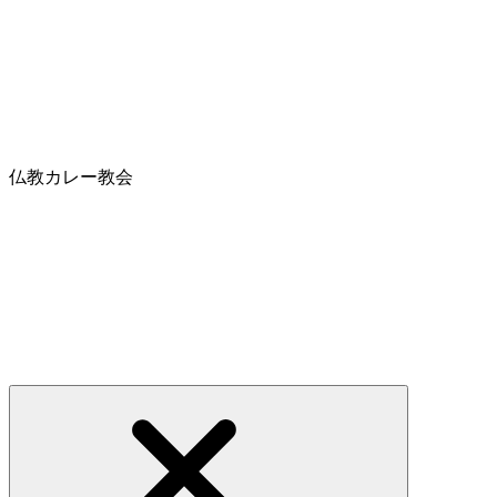
仏教カレー教会