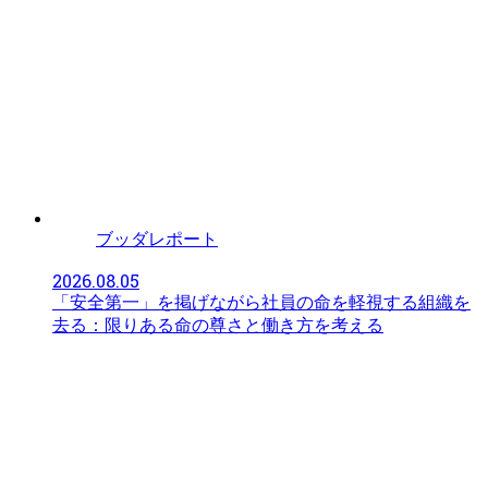
ブッダレポート
2026.08.05
「安全第一」を掲げながら社員の命を軽視する組織を
去る：限りある命の尊さと働き方を考える