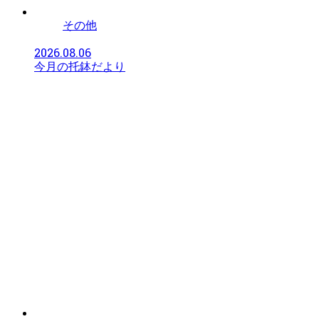
その他
2026.08.06
今月の托鉢だより