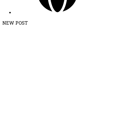
NEW POST