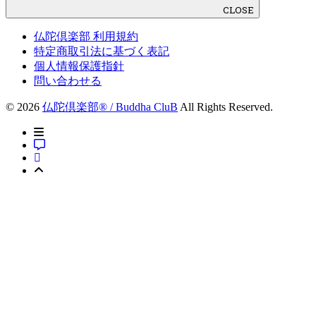
CLOSE
仏陀倶楽部 利用規約
特定商取引法に基づく表記
個人情報保護指針
問い合わせる
© 2026
仏陀倶楽部® / Buddha CluB
All Rights Reserved.