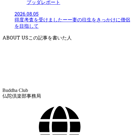
ブッダレポート
2026.08.05
得度考査を受けましたーー妻の往生をきっかけに僧侶
を目指して
ABOUT US
Buddha Club
仏陀倶楽部事務局