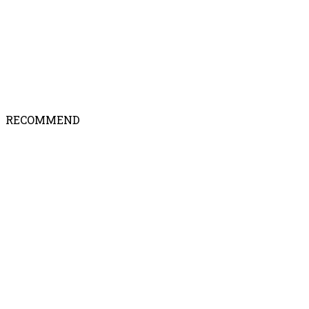
RECOMMEND