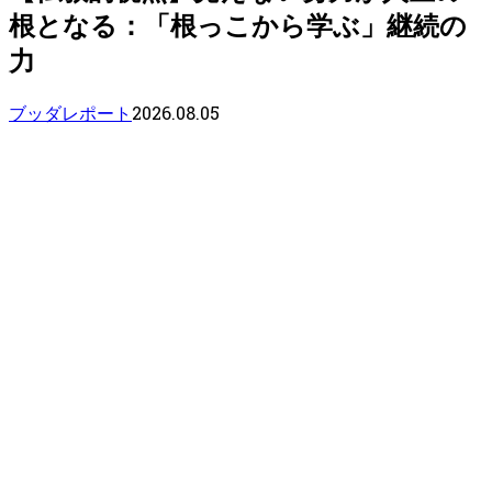
根となる：「根っこから学ぶ」継続の
力
2026.08.05
ブッダレポート