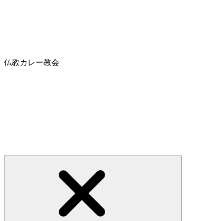
仏教カレー教会