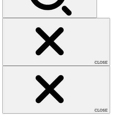
CLOSE
CLOSE