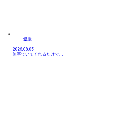
健康
2026.08.05
無事でいてくれるだけで…