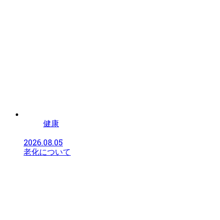
健康
2026.08.05
老化について