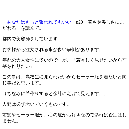
「あなたはもっと報われてもいい」
p20「若さや美しさにこ
だわる」を読んで。
都内で美容師をしています。
お客様から注文される事が多い事例があります。
年配の大人女性に多いのですが、「若々しく見せたいから前
髪を作りたい」。
この事は、高校生に見られたいからセーラー服を着たいと同
じ事だと思います。
（ちなみに若作りすると余計に老けて見えます。）
人間は必ず老いていくものです。
前髪やセーラー服が、心の底から好きなのであれば否定はし
ません。