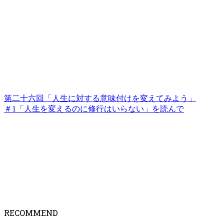
第二十六回「人生に対する意味付けを変えてみよう」
＃1「人生を変えるのに修行はいらない」を読んで
RECOMMEND