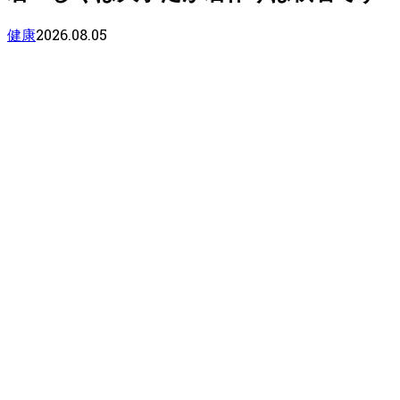
2026.08.05
健康