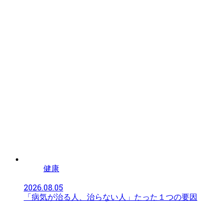
健康
2026.08.05
「病気が治る人、治らない人」たった１つの要因