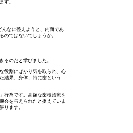
ます。
どんなに整えようと、内面であ
るのではないでしょうか。
きるのだと学びました。
な役割にばかり気を取られ、心
た結果、身体、特に歯という
」行為です。高額な歯根治療を
機会を与えられたと捉えていま
張ります。