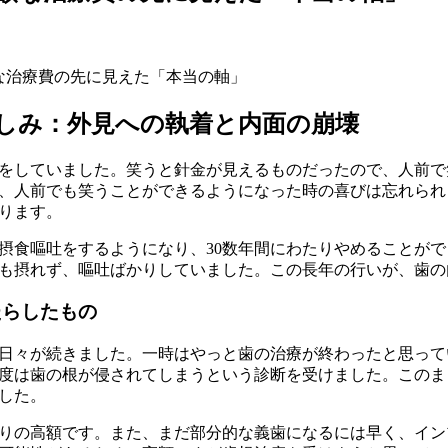
しみ：外見への執着と内面の崩壊
をしていました。笑うと針金が見えるものだったので、人前で
、人前でも笑うことができるようになった時の喜びは忘れられ
ります。
摂食嘔吐をするようになり、30数年間にわたりやめることが
も摂れず、嘔吐ばかりしていました。この長年の行いが、歯の
たらしたもの
日々が続きました。一時はやっと歯の治療が終わったと思って
度は歯の根が侵されてしまうという診断を受けました。このま
した。
りの高額です。また、まだ部分的な義歯になるには早く、イン