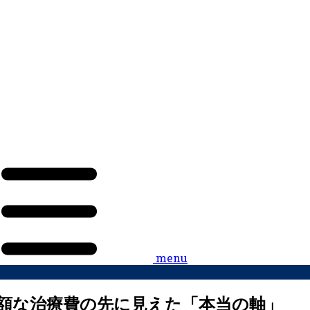
menu
高額な治療費の先に見えた「本当の軸」