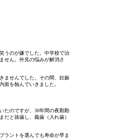
笑うのが嫌でした。中学校で治
ません。外見の悩みが解消さ
できませんでした。その間、妊娠
内面を蝕んでいきました。
いたのですが、30年間の夜勤勤
まだと抜歯し、義歯（入れ歯）
プラントを選んでも寿命が早ま