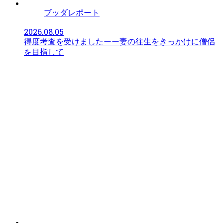
ブッダレポート
2026.08.05
得度考査を受けましたーー妻の往生をきっかけに僧侶
を目指して