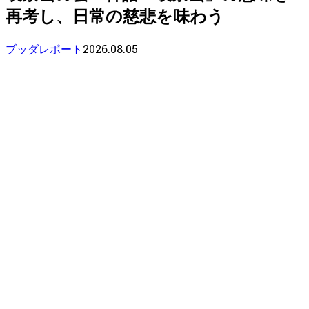
再考し、日常の慈悲を味わう
2026.08.05
ブッダレポート