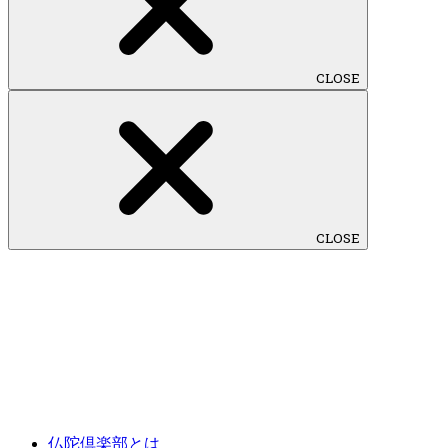
CLOSE
CLOSE
仏陀倶楽部とは