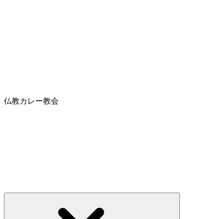
仏教カレー教会