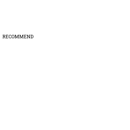
RECOMMEND