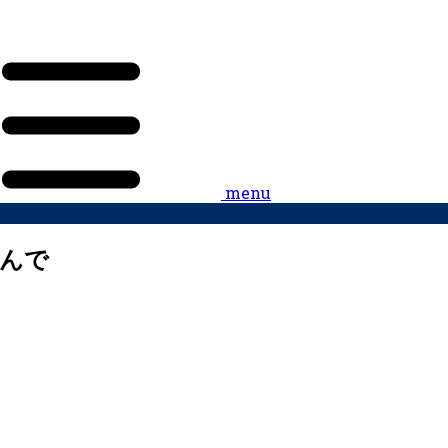
menu
読んで