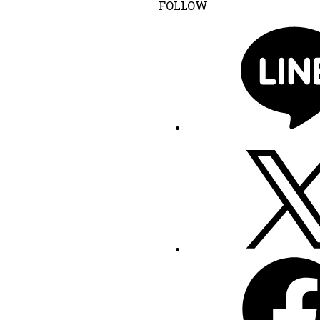
FOLLOW