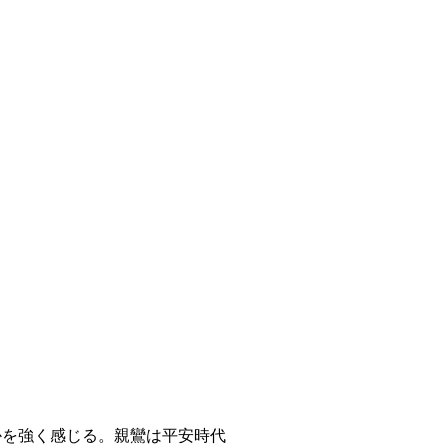
かを強く感じる。親鸞は平安時代