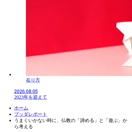
在り方
2026.08.05
2023年を迎えて
ホーム
ブッダレポート
うまくいかない時に、仏教の「諦める」と「遊ぶ」か
ら考える