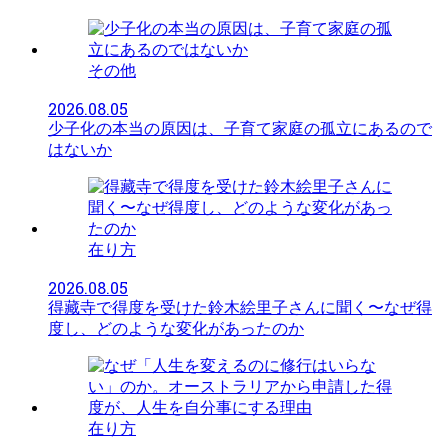
その他
2026.08.05
少子化の本当の原因は、子育て家庭の孤立にあるので
はないか
在り方
2026.08.05
得藏寺で得度を受けた鈴木絵里子さんに聞く〜なぜ得
度し、どのような変化があったのか
在り方