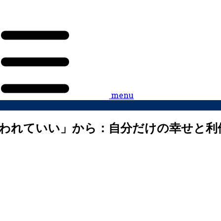
menu
われていい」から：自分だけの幸せと利