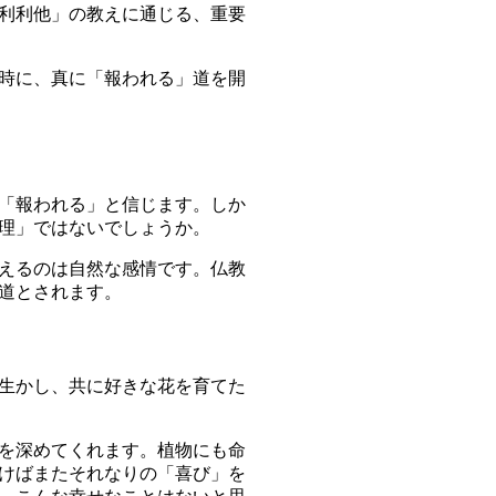
利利他」の教えに通じる、重要
時に、真に「報われる」道を開
「報われる」と信じます。しか
理」ではないでしょうか。
えるのは自然な感情です。仏教
道とされます。
生かし、共に好きな花を育てた
を深めてくれます。植物にも命
けばまたそれなりの「喜び」を