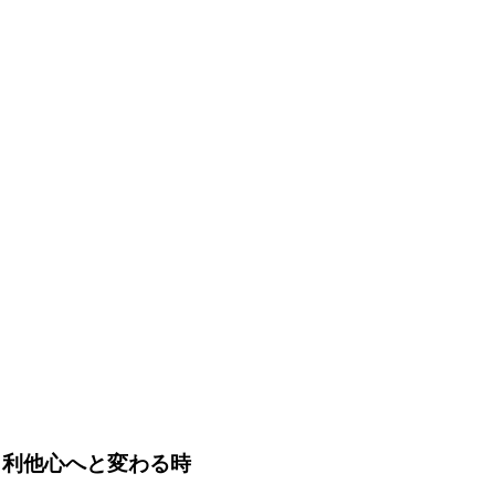
、利他心へと変わる時