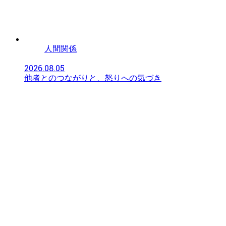
人間関係
2026.08.05
他者とのつながりと、怒りへの気づき