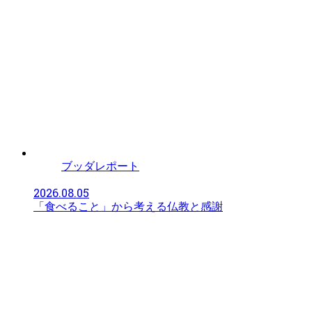
ブッダレポート
2026.08.05
「食べること」から考える仏教と感謝