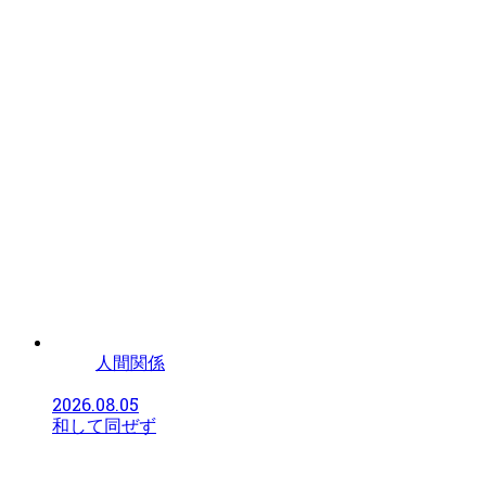
人間関係
2026.08.05
和して同ぜず