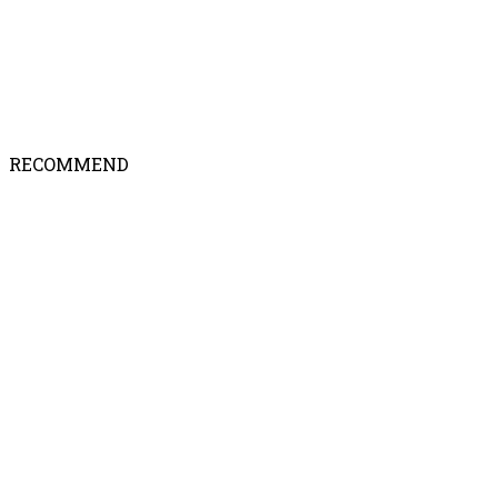
RECOMMEND