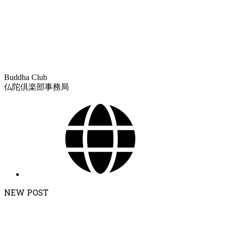
Buddha Club
仏陀倶楽部事務局
NEW POST