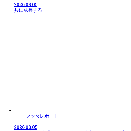
2026.08.05
共に成長する
ブッダレポート
2026.08.05