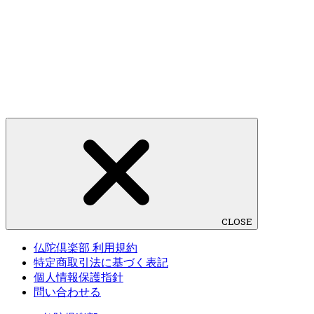
CLOSE
仏陀倶楽部 利用規約
特定商取引法に基づく表記
個人情報保護指針
問い合わせる