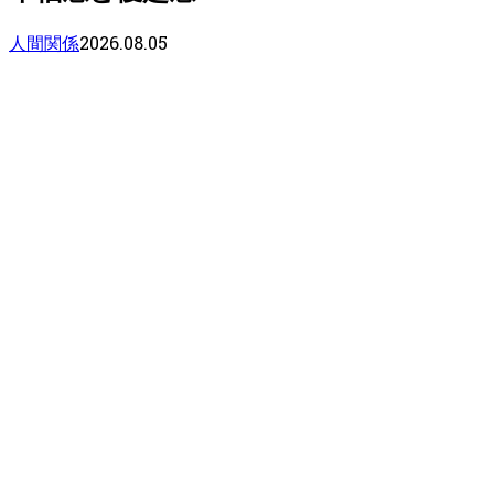
2026.08.05
人間関係