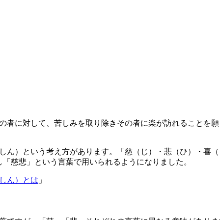
の者に対して、苦しみを取り除きその者に楽が訪れることを願
しん）という考え方があります。「慈（じ）・悲（ひ）・喜（
し「慈悲」という言葉で用いられるようになりました。
しん）とは
」