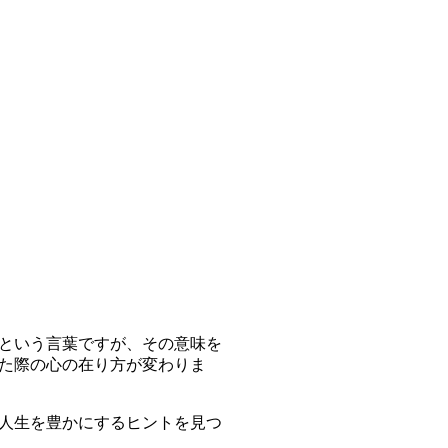
という言葉ですが、その意味を
た際の心の在り方が変わりま
人生を豊かにするヒントを見つ