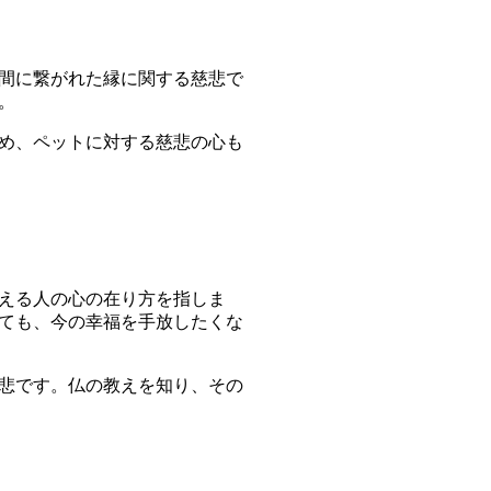
間に繋がれた縁に関する慈悲で
。
め、ペットに対する慈悲の心も
える人の心の在り方を指しま
ても、今の幸福を手放したくな
悲です。仏の教えを知り、その