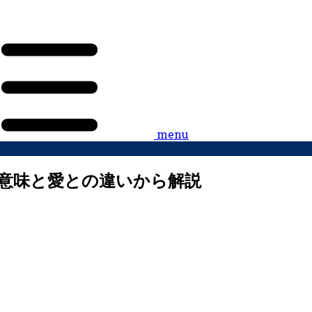
menu
意味と愛との違いから解説