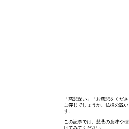
「慈悲深い」「お慈悲をくださ
ご存じでしょうか。仏様の説い
す。
この記事では、慈悲の意味や種
けてみてください。