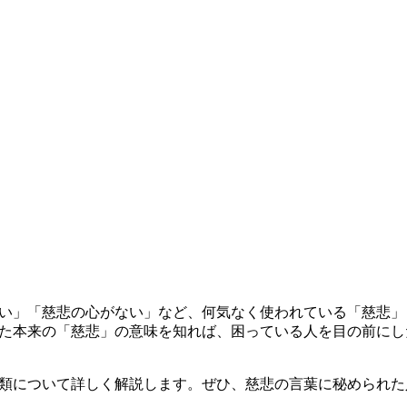
い」「慈悲の心がない」など、何気なく使われている「慈悲」
た本来の「慈悲」の意味を知れば、困っている人を目の前にし
類について詳しく解説します。ぜひ、慈悲の言葉に秘められた