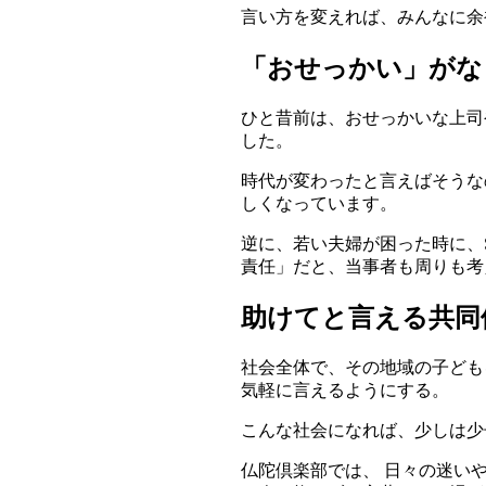
言い方を変えれば、みんなに余
「おせっかい」がな
ひと昔前は、おせっかいな上司
した。
時代が変わったと言えばそうな
しくなっています。
逆に、若い夫婦が困った時に、
責任」だと、当事者も周りも考
助けてと言える共同
社会全体で、その地域の子ども
気軽に言えるようにする。
こんな社会になれば、少しは少
仏陀倶楽部では、 日々の迷い