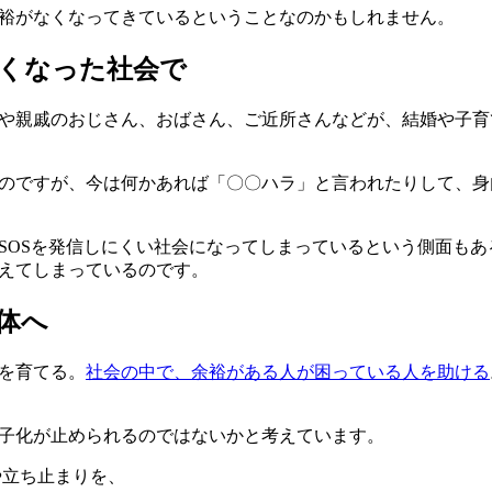
裕がなくなってきているということなのかもしれません。
くなった社会で
や親戚のおじさん、おばさん、ご近所さんなどが、結婚や子育
のですが、今は何かあれば「〇〇ハラ」と言われたりして、身
SOSを発信しにくい社会になってしまっているという側面も
えてしまっているのです。
体へ
を育てる。
社会の中で、余裕がある人が困っている人を助ける
子化が止められるのではないかと考えています。
や立ち止まりを、