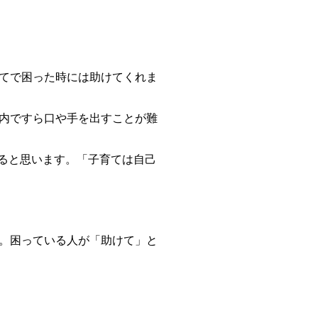
てで困った時には助けてくれま
内ですら口や手を出すことが難
あると思います。「子育ては自己
。困っている人が「助けて」と