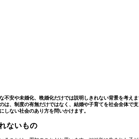
な不安や未婚化、晩婚化だけでは説明しきれない背景を考えま
のは、制度の有無だけではなく、結婚や子育てを社会全体で支
にしない社会のあり方を問いかけます。
れないもの