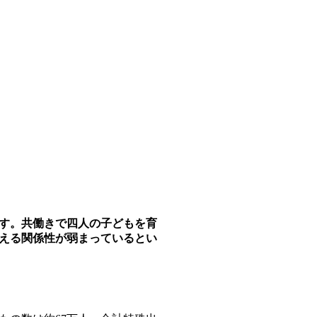
す。共働きで四人の子どもを育
える関係性が弱まっているとい