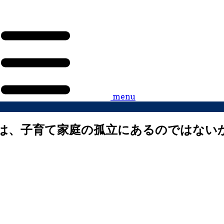
menu
は、子育て家庭の孤立にあるのではない