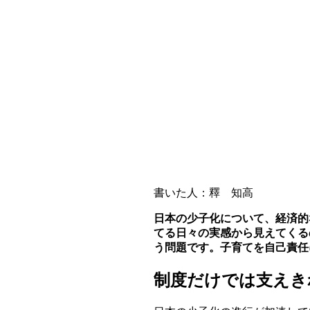
書いた人：釋 知高
日本の少子化について、経済的
てる日々の実感から見えてくる
う問題です。子育てを自己責任
制度だけでは支えき