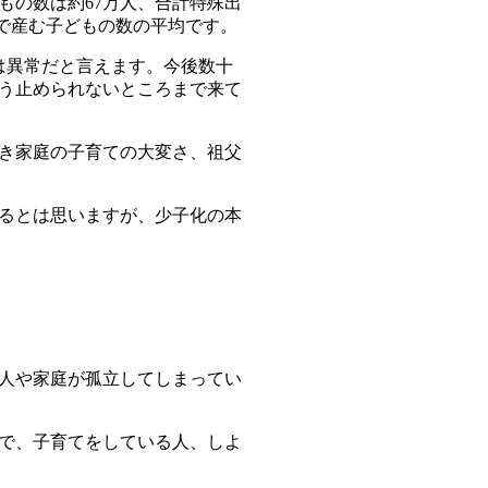
もの数は約67万人、合計特殊出
生で産む子どもの数の平均です。
は異常だと言えます。今後数十
う止められないところまで来て
き家庭の子育ての大変さ、祖父
るとは思いますが、少子化の本
人や家庭が孤立してしまってい
で、子育てをしている人、しよ