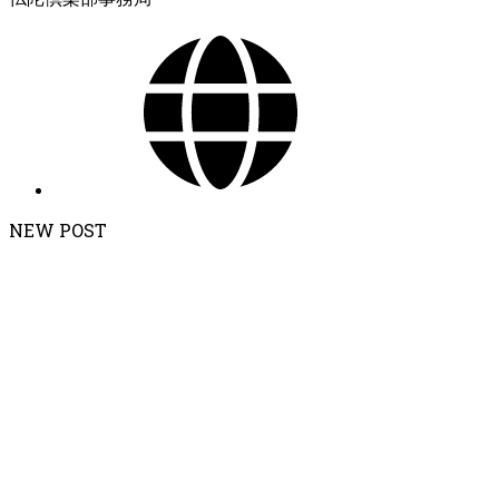
NEW POST