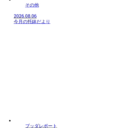
その他
2026.08.06
今月の托鉢だより
ブッダレポート