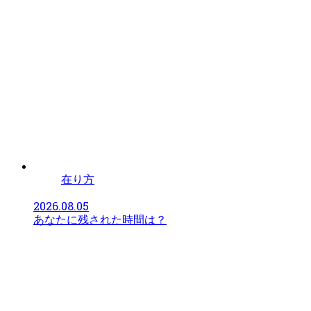
在り方
2026.08.05
あなたに残された時間は？