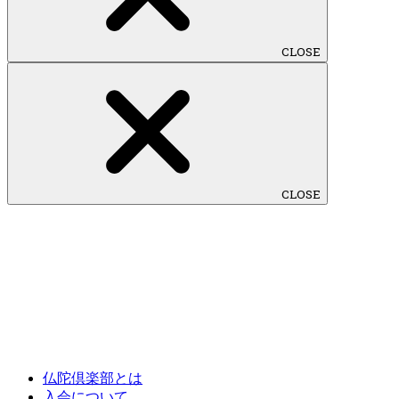
CLOSE
CLOSE
仏陀倶楽部とは
入会について