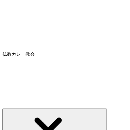
仏教カレー教会