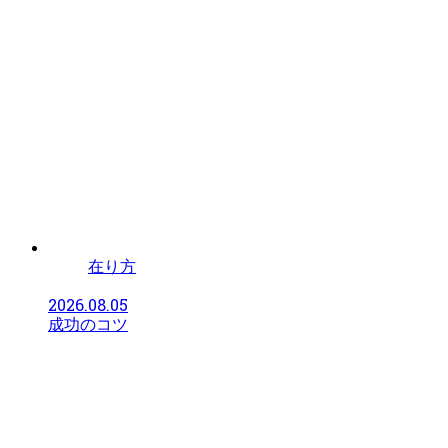
在り方
2026.08.05
成功のコツ