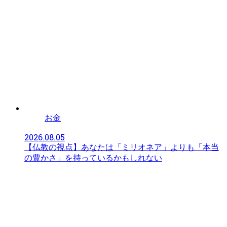
お金
2026.08.05
【仏教の視点】あなたは「ミリオネア」よりも「本当
の豊かさ」を持っているかもしれない