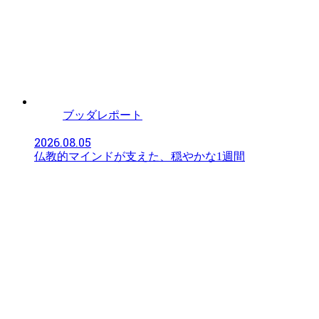
ブッダレポート
2026.08.05
仏教的マインドが支えた、穏やかな1週間