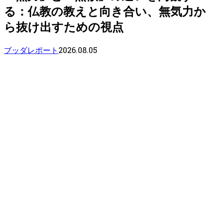
る：仏教の教えと向き合い、無気力か
ら抜け出すための視点
2026.08.05
ブッダレポート