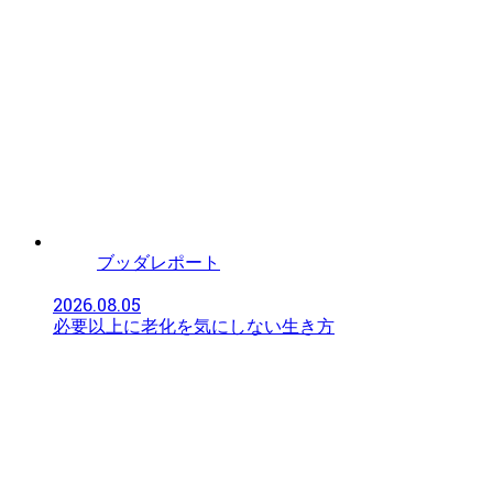
ブッダレポート
2026.08.05
必要以上に老化を気にしない生き方