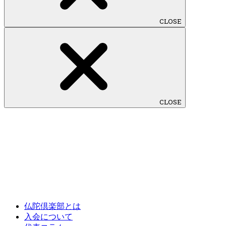
CLOSE
CLOSE
仏陀倶楽部とは
入会について