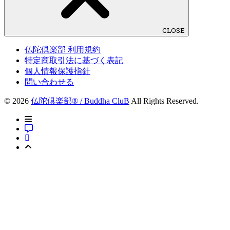
CLOSE
仏陀倶楽部 利用規約
特定商取引法に基づく表記
個人情報保護指針
問い合わせる
© 2026
仏陀倶楽部® / Buddha CluB
All Rights Reserved.