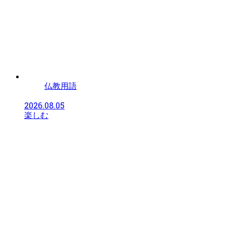
仏教用語
2026.08.05
楽しむ