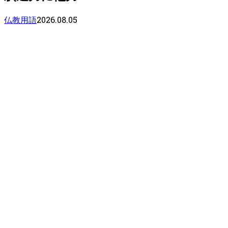
2026.08.05
仏教用語