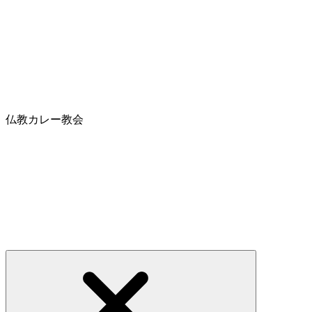
仏教カレー教会