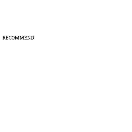
RECOMMEND