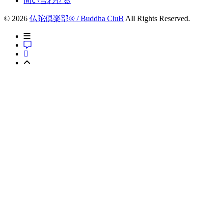
問い合わせる
© 2026
仏陀倶楽部® / Buddha CluB
All Rights Reserved.