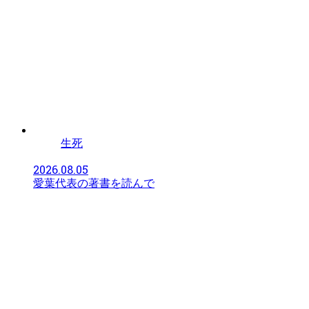
生死
2026.08.05
愛葉代表の著書を読んで