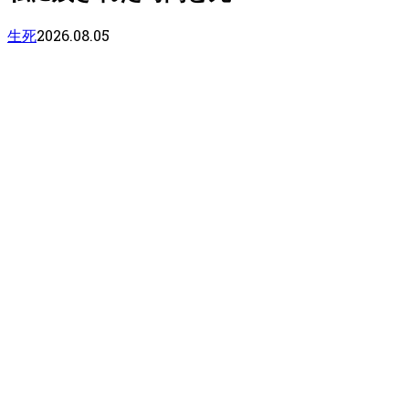
2026.08.05
生死