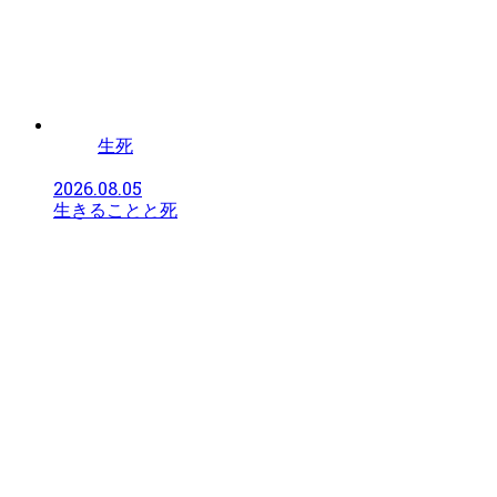
生死
2026.08.05
生きることと死