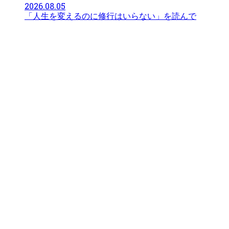
2026.08.05
「人生を変えるのに修行はいらない」を読んで