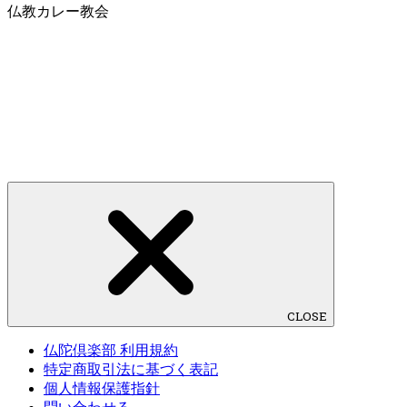
仏教カレー教会
CLOSE
仏陀倶楽部 利用規約
特定商取引法に基づく表記
個人情報保護指針