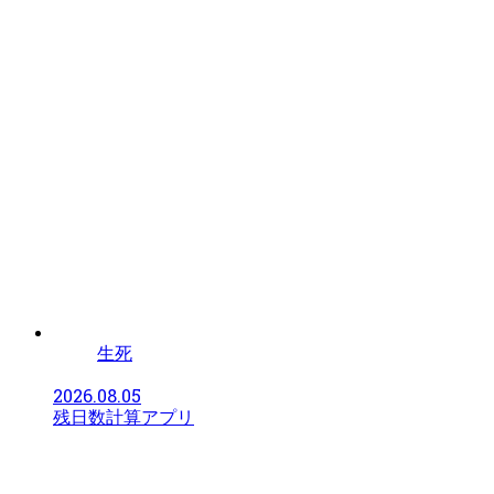
生死
2026.08.05
残日数計算アプリ