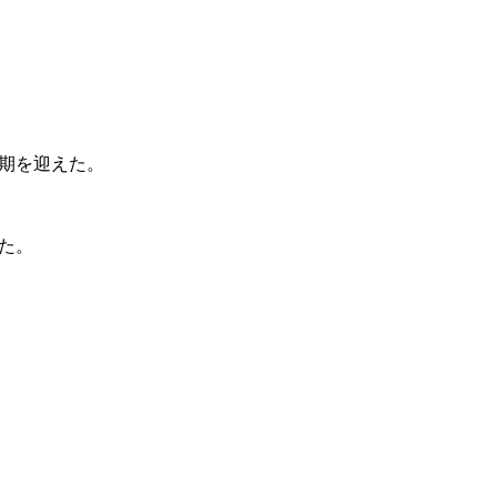
期を迎えた。
た。