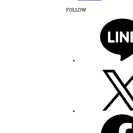
FOLLOW