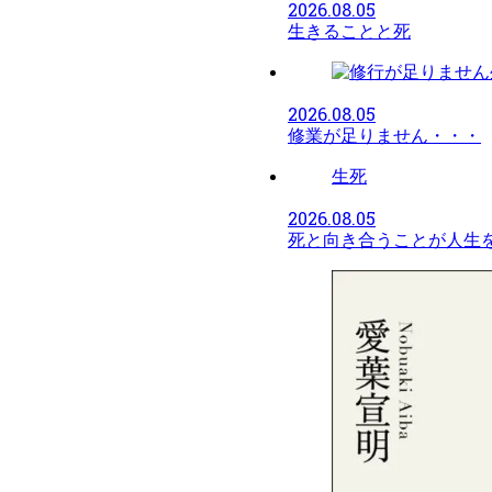
2026.08.05
生きることと死
2026.08.05
修業が足りません・・・
生死
2026.08.05
死と向き合うことが人生