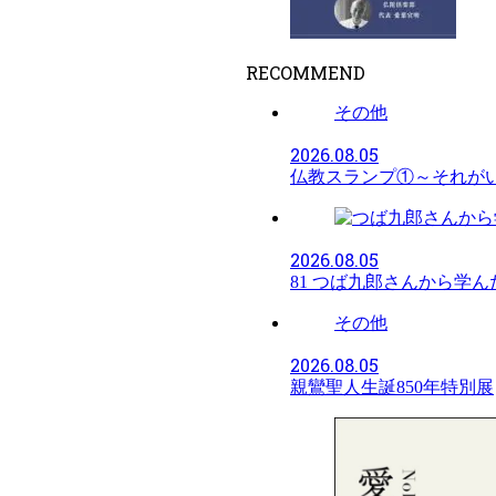
RECOMMEND
その他
2026.08.05
仏教スランプ①～それが
2026.08.05
81 つば九郎さんから学ん
その他
2026.08.05
親鸞聖人生誕850年特別展