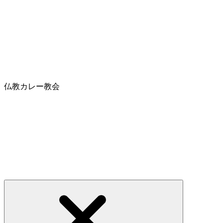
仏教カレー教会