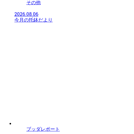
その他
2026.08.06
今月の托鉢だより
ブッダレポート