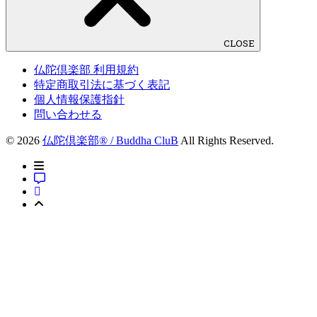
CLOSE
仏陀倶楽部 利用規約
特定商取引法に基づく表記
個人情報保護指針
問い合わせる
© 2026
仏陀倶楽部® / Buddha CluB
All Rights Reserved.