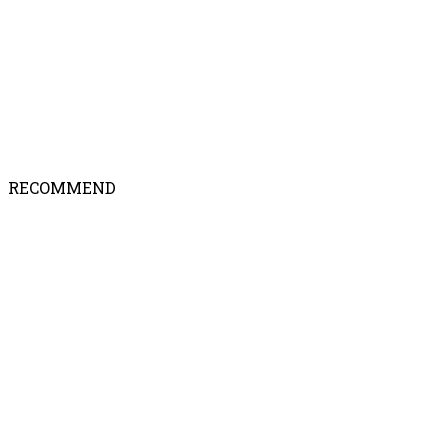
RECOMMEND