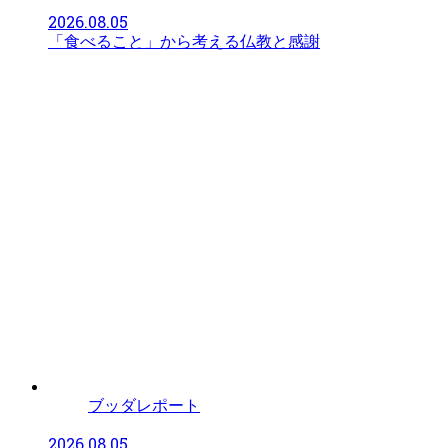
2026.08.05
「食べること」から考える仏教と感謝
ブッダレポート
2026.08.05