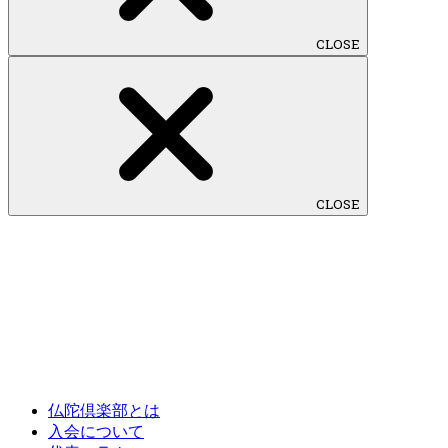
CLOSE
CLOSE
仏陀倶楽部とは
入会について