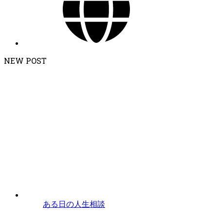
NEW POST
ある日の人生相談