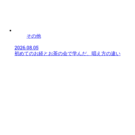
その他
2026.08.05
初めてのお経とお茶の会で学んだ、唱え方の違い