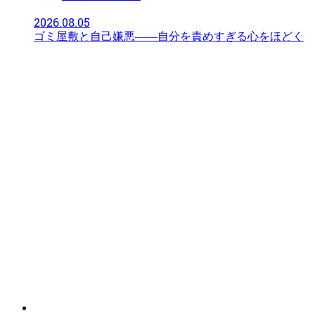
2026.08.05
ゴミ屋敷と自己嫌悪――自分を責めすぎる心をほどく