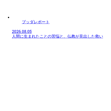
ブッダレポート
2026.08.05
人間に生まれたことの苦悩と、仏教が見出した救い