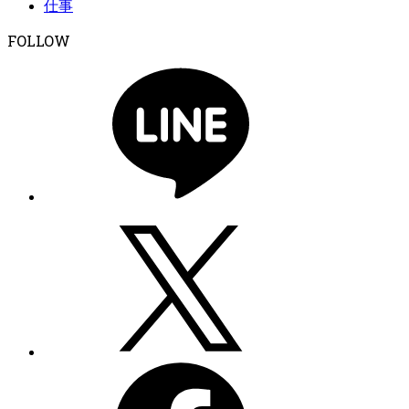
仕事
FOLLOW