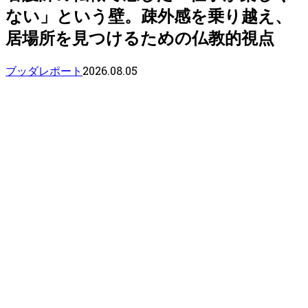
ない」という壁。疎外感を乗り越え、
居場所を見つけるための仏教的視点
2026.08.05
ブッダレポート