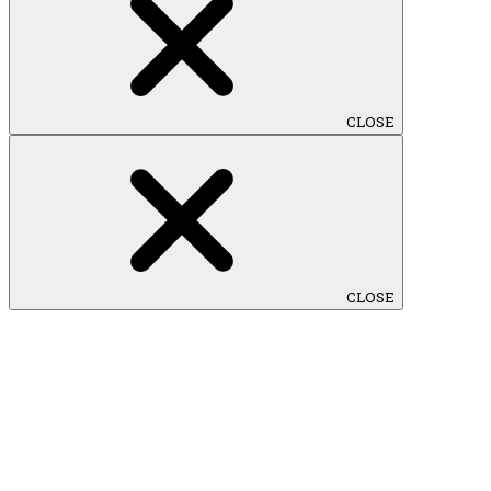
CLOSE
CLOSE