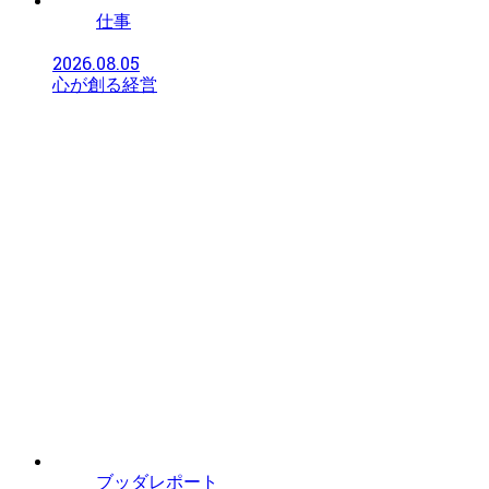
仕事
2026.08.05
心が創る経営
ブッダレポート