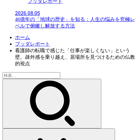
ブッダレポート
2026.08.05
46億年の「地球の歴史」を知る：人生の悩みを究極レ
ベルで俯瞰し解放する方法
ホーム
ブッダレポート
看護師の転職で感じた「仕事が楽しくない」という
壁。疎外感を乗り越え、居場所を見つけるための仏教
的視点
検
索: