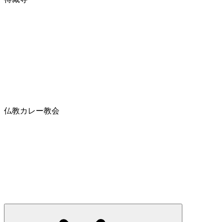
仏教カレー教会