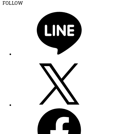
FOLLOW