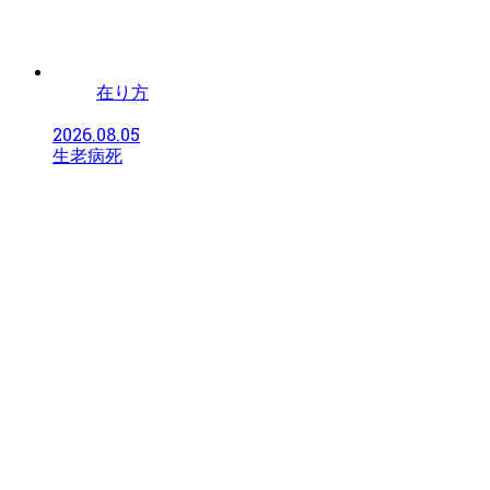
在り方
2026.08.05
生老病死