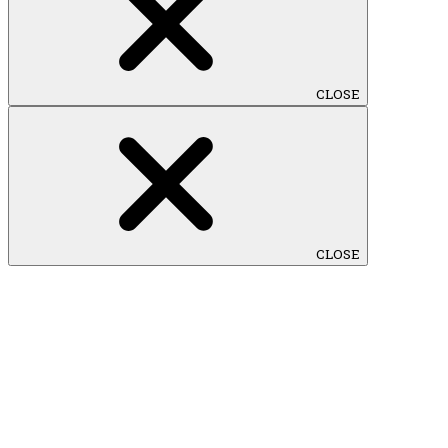
CLOSE
CLOSE