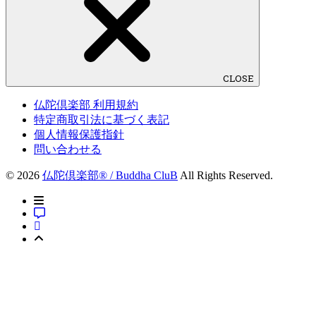
CLOSE
仏陀倶楽部 利用規約
特定商取引法に基づく表記
個人情報保護指針
問い合わせる
© 2026
仏陀倶楽部® / Buddha CluB
All Rights Reserved.