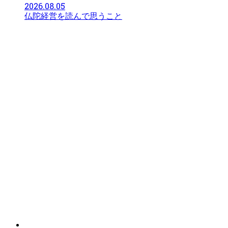
2026.08.05
仏陀経営を読んで思うこと