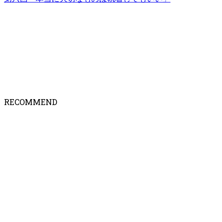
RECOMMEND