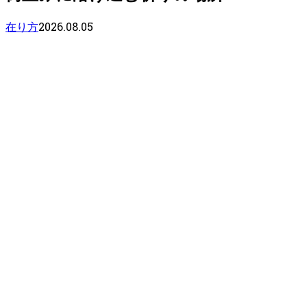
2026.08.05
在り方