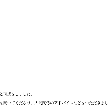
生と面接をしました。
を聞いてくださり、人間関係のアドバイスなどをいただきまし