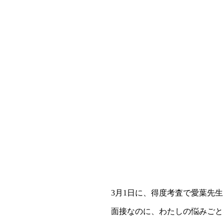
3月1日に、得度考査で愛葉先
面接なのに、わたしの悩みごと