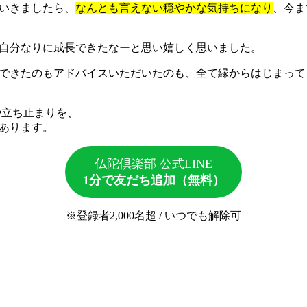
いきましたら、
なんとも言えない穏やかな気持ちになり
、今ま
自分なりに成長できたなーと思い嬉しく思いました。
できたのもアドバイスいただいたのも、全て縁からはじまって
や立ち止まりを、
あります。
仏陀倶楽部 公式LINE
1分で友だち追加（無料）
※登録者2,000名超 / いつでも解除可