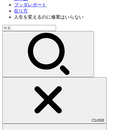
ブッダレポート
在り方
人生を変えるのに修業はいらない
検
索:
CLOSE