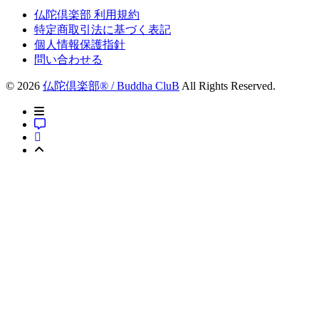
仏陀倶楽部 利用規約
特定商取引法に基づく表記
個人情報保護指針
問い合わせる
© 2026
仏陀倶楽部® / Buddha CluB
All Rights Reserved.