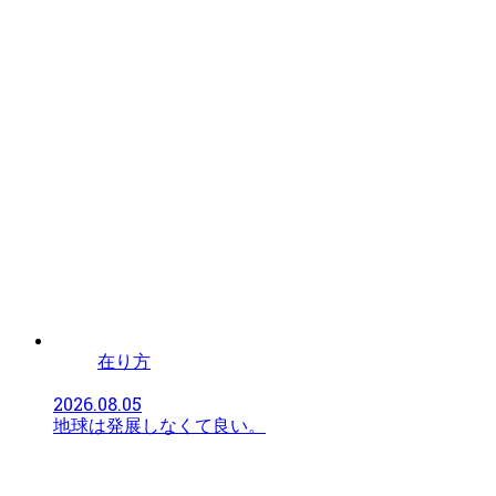
在り方
2026.08.05
地球は発展しなくて良い。