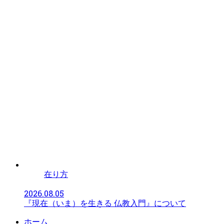
在り方
2026.08.05
『現在（いま）を生きる 仏教入門』について
ホーム