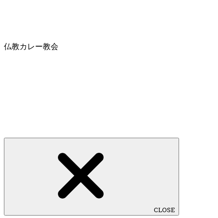
仏教カレー教会
CLOSE