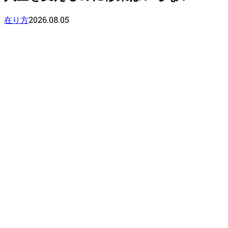
2026.08.05
在り方