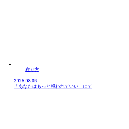
在り方
2026.08.05
「あなたはもっと報われていい」にて