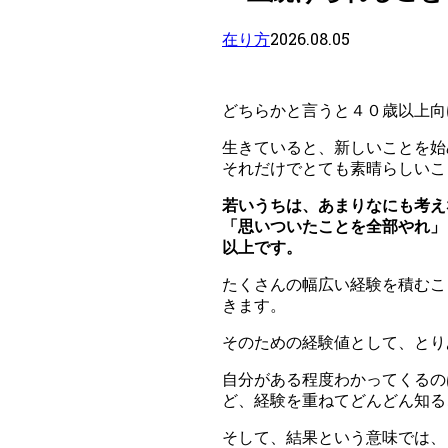
2026.08.05
在り方
どちらかと言うと４０歳以上向
生きていると、新しいことを始
それだけでとても素晴らしいこ
若いうちは、あまりなにも考え
「思いついたことを全部やれ」
以上です。
たくさんの幅広い経験を積むこ
きます。
そのための経験値として、とり
自分がある程度わかってくるの
ど、経験を重ねてどんどん知る
そして、結果という意味では、