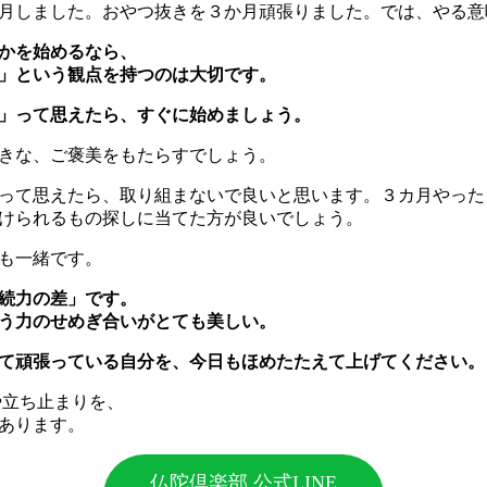
月しました。おやつ抜きを３か月頑張りました。では、やる意
かを始めるなら、
」という観点を持つのは大切です。
」って思えたら、すぐに始めましょう。
きな、ご褒美をもたらすでしょう。
って思えたら、取り組まないで良いと思います。３カ月やった
けられるもの探しに当てた方が良いでしょう。
も一緒です。
続力の差」です。
う力のせめぎ合いがとても美しい。
て頑張っている自分を、今日もほめたたえて上げてください。
や立ち止まりを、
あります。
仏陀倶楽部 公式LINE