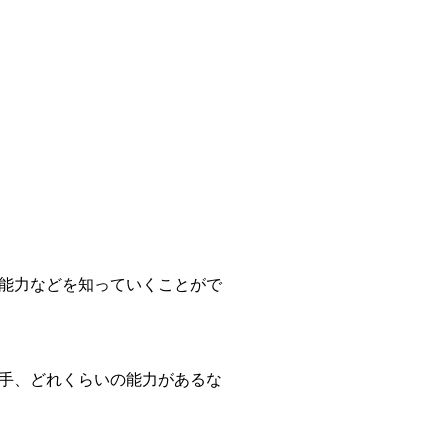
能力などを知っていくことがで
手、どれくらいの能力があるな