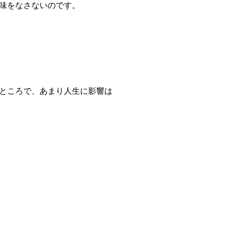
味をなさないのです。
ところで、あまり人生に影響は