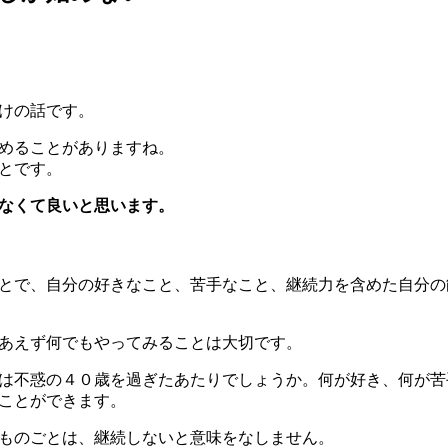
けの話です。
めることがありますね。
とです。
なくて良いと思います。
とで、自分の好きなこと、苦手なこと、継続力を含めた自分の
あえず何でもやってみることは大切です。
は不惑の４０歳を過ぎたあたりでしょうか。何が好き、何が苦
ことができます。
ものごとは、継続しないと意味をなしません。