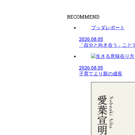
RECOMMEND
ブッダレポート
2026.08.05
「自分と向き合う」こと
在り方
2026.08.05
子育てより親の成長